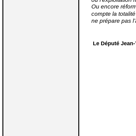
Ou encore réform
compte la totalité
ne prépare pas l
Le Député Jean-Y