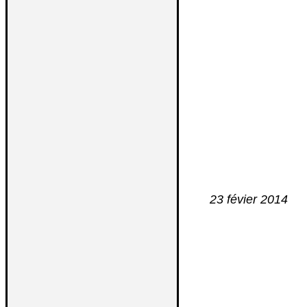
23 févier 2014