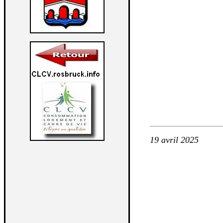
19 avril 2025