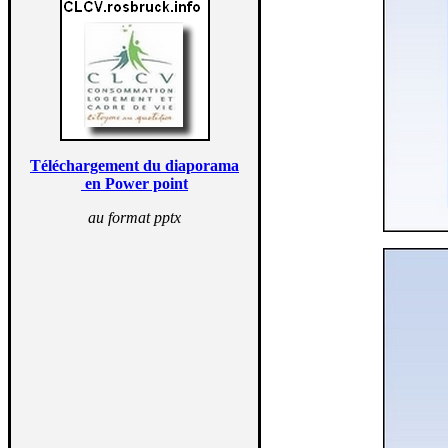
Téléchargement du diaporama
en Power point
au format pptx