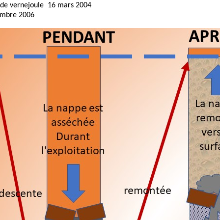
 de vernejoule 16 mars 2004
embre 2006