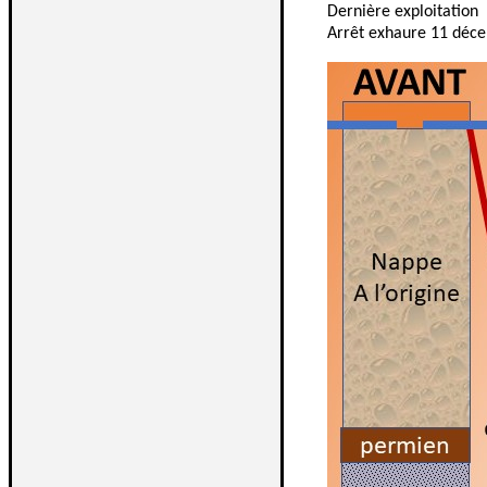
Dernière exploitation
Arrêt exhaure 11 déc