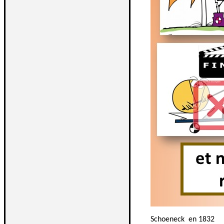
Schoeneck en 1832