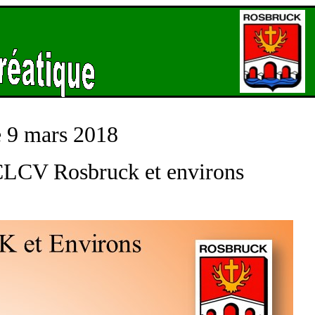
 9 mars 2018
 CLCV Rosbruck et environs