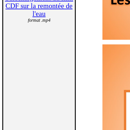
CDF sur la remontée de
l'eau
format .mp4