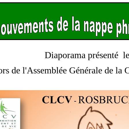
Diaporama présenté le
ors de l'Assemblée Générale de la